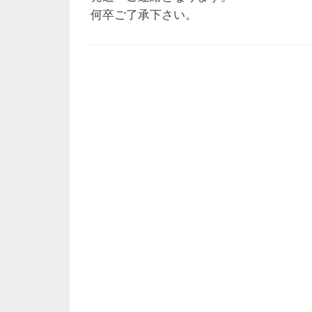
何卒ご了承下さい。