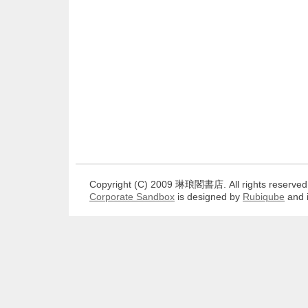
Copyright (C) 2009 琳琅閣書店. All rights reserved
Corporate Sandbox
is designed by
Rubiqube
and 