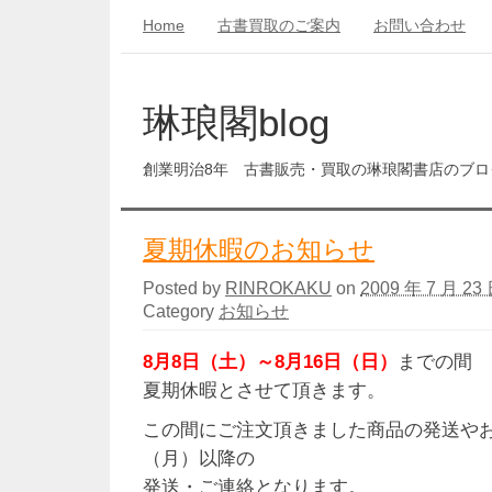
Home
古書買取のご案内
お問い合わせ
琳琅閣blog
創業明治8年 古書販売・買取の琳琅閣書店のブロ
夏期休暇のお知らせ
Posted by
RINROKAKU
on
2009 年 7 月 23 
Category
お知らせ
8月8日（土）～8月16日（日）
までの間
夏期休暇とさせて頂きます。
この間にご注文頂きました商品の発送やお
（月）以降の
発送・ご連絡となります。