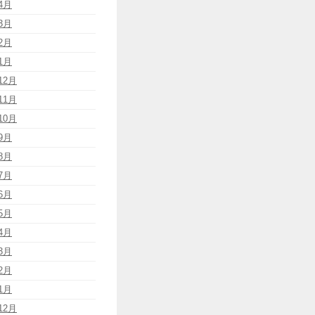
4月
3月
2月
1月
12月
11月
10月
9月
8月
7月
6月
5月
4月
3月
2月
1月
12月