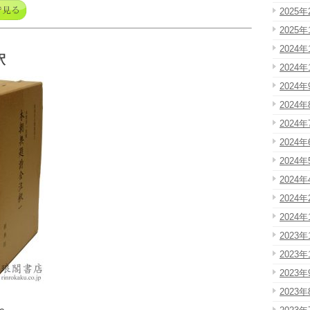
2025年
2025年
2024年
釈
2024年
2024年
2024年
2024年
2024年
2024年
2024年
2024年
2024年
2023年
2023年
2023年
2023年