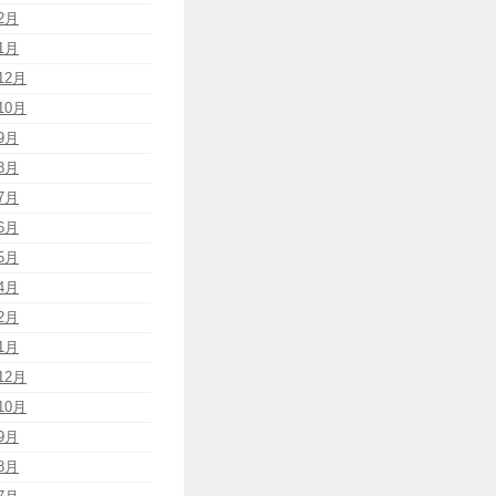
2月
1月
12月
10月
9月
8月
7月
6月
5月
4月
2月
1月
12月
10月
9月
8月