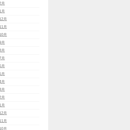
2月
1月
12月
11月
10月
9月
8月
7月
6月
5月
4月
3月
2月
1月
12月
11月
10月