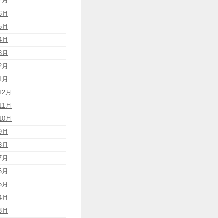
7月
6月
5月
4月
3月
2月
1月
12月
11月
10月
9月
8月
7月
6月
5月
4月
3月