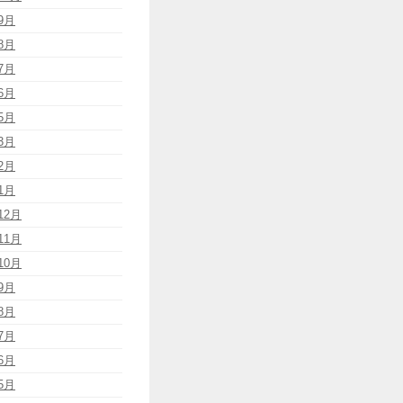
9月
8月
7月
6月
5月
3月
2月
1月
12月
11月
10月
9月
8月
7月
6月
5月