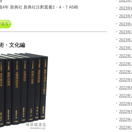
2023年
9
成4年 新典社 新典社注釈叢書2・4・7 A5精
2023年
2023年
2023年
2023年
2023年
術・文化編
2023年
2022年
2022年
2022年
2022年
2022年
2022年
2022年
2022年
2022年
2022年