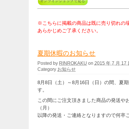
※こちらに掲載の商品は既に売り切れの
あらかじめご了承ください。
夏期休暇のお知らせ
Posted by
RINROKAKU
on
2015 年 7 月 17 
Category
お知らせ
8月8日（土）～8月16日（日）の間、夏
す。
この間にご注文頂きました商品の発送やお
（月）
以降の発送・ご連絡となりますので何卒