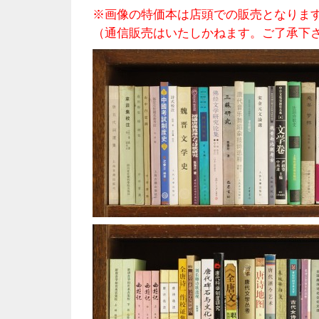
※画像の特価本は店頭での販売となりま
（通信販売はいたしかねます。ご了承下