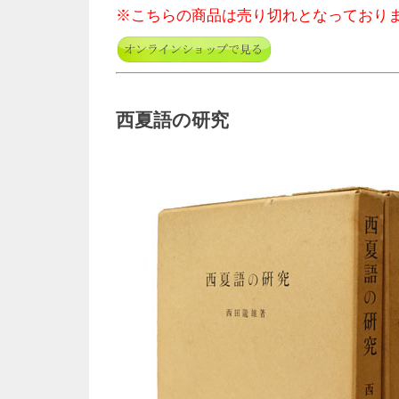
※こちらの商品は売り切れとなっており
西夏語の研究