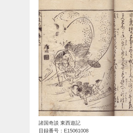
諸国奇談 東西遊記
目録番号：E15061008