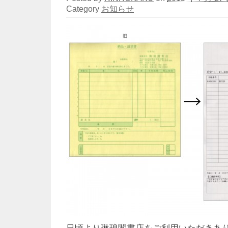
Category
お知らせ