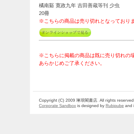
橘南谿 寛政九年 吉田善蔵等刊 少虫
20冊
※こちらの商品は売り切れとなっており
※こちらに掲載の商品は既に売り切れの
あらかじめご了承ください。
Copyright (C) 2009 琳琅閣書店. All rights reserved
Corporate Sandbox
is designed by
Rubiqube
and 