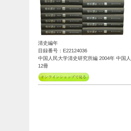
清史編年
目録番号：E22124036
中国人民大学清史研究所編 2004年 中国人
12冊