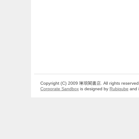
Copyright (C) 2009 琳琅閣書店. All rights reserved
Corporate Sandbox
is designed by
Rubiqube
and 