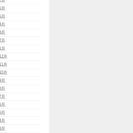
7月
6月
5月
4月
3月
2月
1月
12月
11月
10月
9月
8月
7月
6月
5月
4月
3月