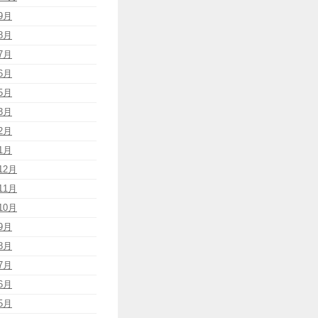
9月
8月
7月
6月
5月
3月
2月
1月
12月
11月
10月
9月
8月
7月
6月
5月