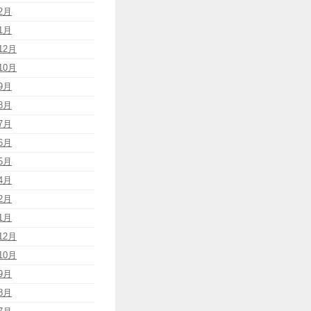
2月
1月
12月
10月
9月
8月
7月
6月
5月
4月
2月
1月
12月
10月
9月
8月