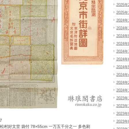
2025年
2025年
2024年
2024年
2024年
2024年
2024年
2024年
2024年
2024年
2024年
2024年
2023年
2023年
2023年
7
2023年
松村好文堂 袋付 78×55cm 一万五千分之一 多色刷