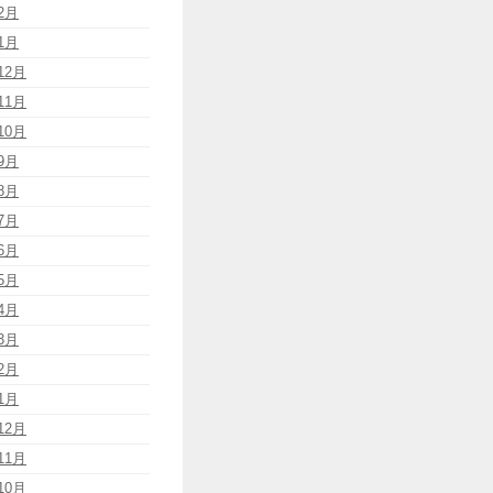
2月
1月
12月
11月
10月
9月
8月
7月
6月
5月
4月
3月
2月
1月
12月
11月
10月