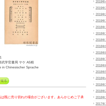
2019年
2019年
2019年
2019年
2018年
2018年
2018年
2018年
2018年
1
2018年
師武学官書局 ヤケ A5精
2018年
 in Chinesischer Sprache
2018年
2018年
2018年
2018年
品は既に売り切れの場合がございます。あらかじめご了承
2018年
2017年