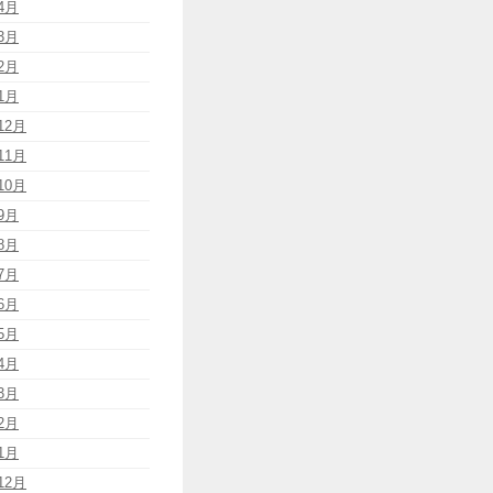
4月
3月
2月
1月
12月
11月
10月
9月
8月
7月
6月
5月
4月
3月
2月
1月
12月