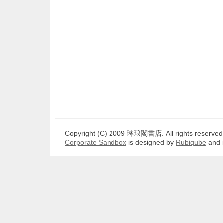
Copyright (C) 2009 琳琅閣書店. All rights reserved
Corporate Sandbox
is designed by
Rubiqube
and 