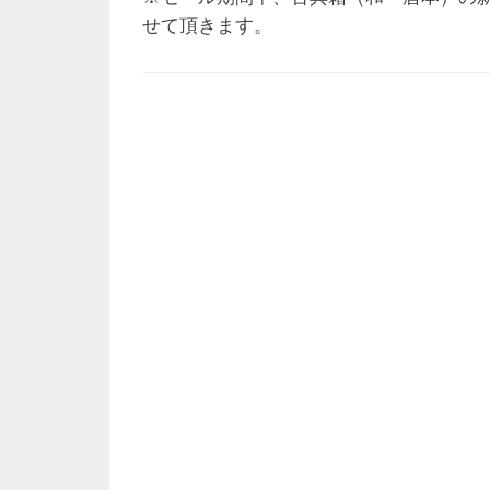
せて頂きます。