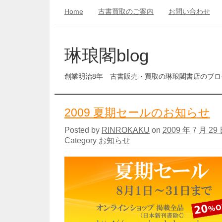
Home
古書買取のご案内
お問い合わせ
琳琅閣blog
創業明治8年 古書販売・買取の琳琅閣書店のブロ
2009 夏期セールのお知らせ
Posted by
RINROKAKU
on
2009 年 7 月 29 
Category
お知らせ