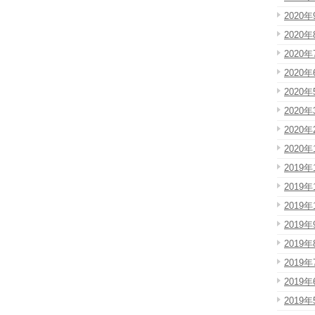
2020年
2020年
2020年
2020年
2020年
2020年
2020年
2020年
2019年
2019年
2019年
2019年
2019年
2019年
2019年
2019年