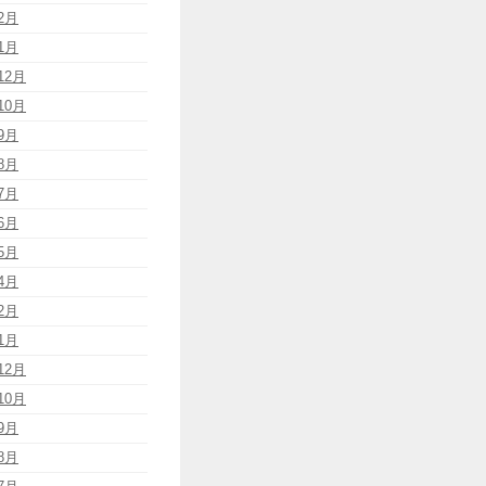
2月
1月
12月
10月
9月
8月
7月
6月
5月
4月
2月
1月
12月
10月
9月
8月