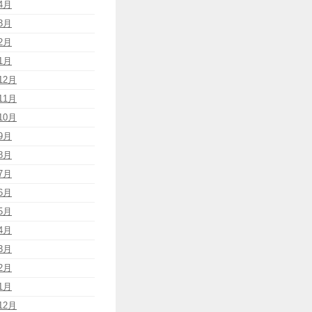
4月
3月
2月
1月
12月
11月
10月
9月
8月
7月
6月
5月
4月
3月
2月
1月
12月