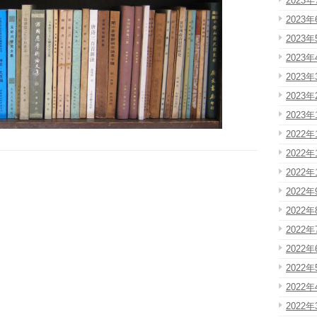
2023年
2023年
2023年
2023年
2023年
2023年
2023年
2022年
2022年
2022年
2022年
2022年
2022年
2022年
2022年
2022年
2022年