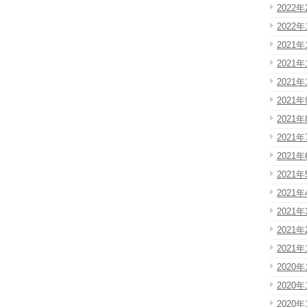
2022年
2022年
2021年
2021年
2021年
2021年
2021年
2021年
2021年
2021年
2021年
2021年
2021年
2021年
2020年
2020年
2020年