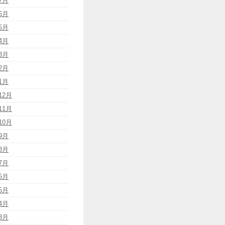
7月
6月
5月
4月
3月
2月
1月
12月
11月
10月
9月
8月
7月
6月
5月
4月
3月