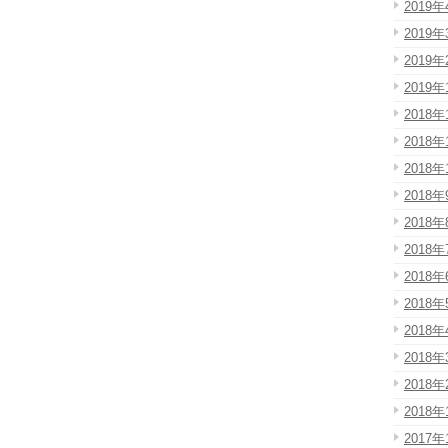
2019年
2019年
2019年
2019年
2018年
2018年
2018年
2018年
2018年
2018年
2018年
2018年
2018年
2018年
2018年
2018年
2017年