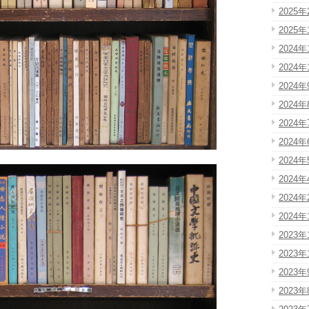
2025年
2025年
2024年
2024年
2024年
2024年
2024年
2024年
2024年
2024年
2024年
2024年
2023年
2023年
2023年
2023年