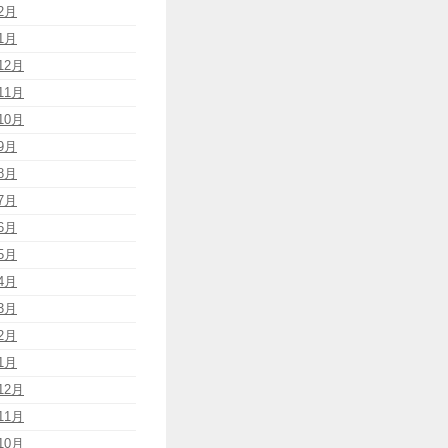
2月
1月
12月
11月
10月
9月
8月
7月
6月
5月
4月
3月
2月
1月
12月
11月
10月