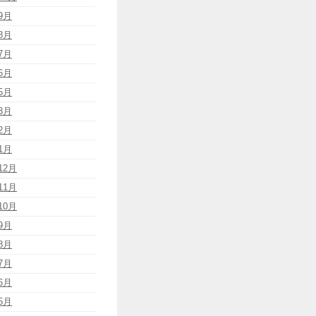
9月
8月
7月
6月
5月
3月
2月
1月
12月
11月
10月
9月
8月
7月
6月
5月