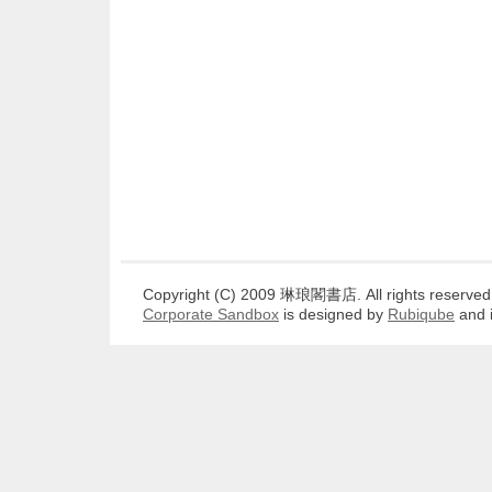
Copyright (C) 2009 琳琅閣書店. All rights reserved
Corporate Sandbox
is designed by
Rubiqube
and 