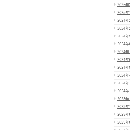
2025年
2025年
2024年
2024年
2024年
2024年
2024年
2024年
2024年
2024年
2024年
2024年
2023年
2023年
2023年
2023年