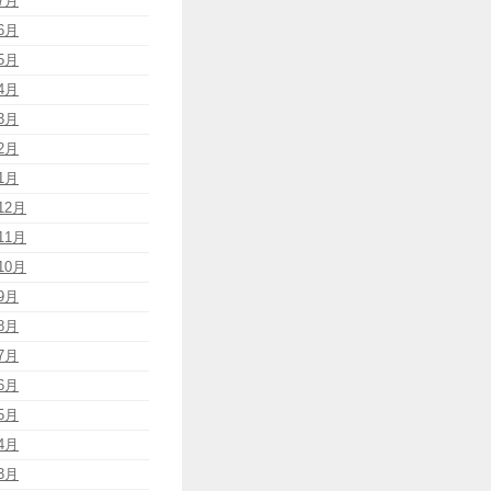
7月
6月
5月
4月
3月
2月
1月
12月
11月
10月
9月
8月
7月
6月
5月
4月
3月