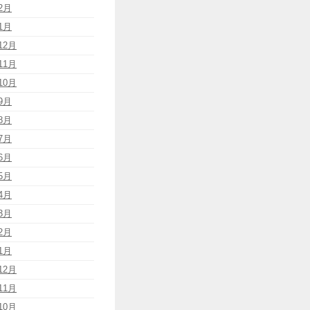
2月
1月
12月
11月
10月
9月
8月
7月
6月
5月
4月
3月
2月
1月
12月
11月
10月