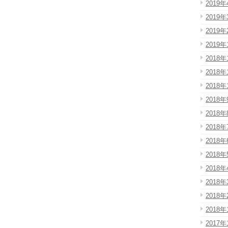
2019年
2019年
2019年
2019年
2018年
2018年
2018年
2018年
2018年
2018年
2018年
2018年
2018年
2018年
2018年
2018年
2017年