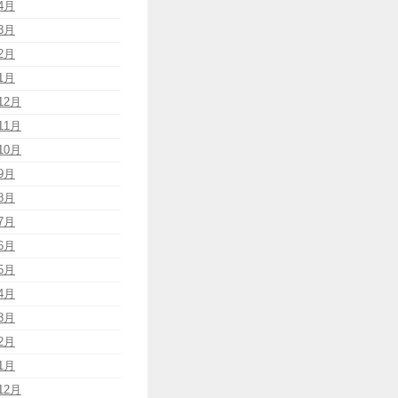
4月
3月
2月
1月
12月
11月
10月
9月
8月
7月
6月
5月
4月
3月
2月
1月
12月