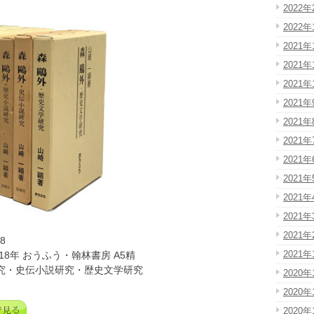
2022年
2022年
2021年
2021年
2021年
2021年
2021年
2021年
2021年
2021年
2021年
2021年
2021年
8
2021年
18年 おうふう・翰林書房 A5精
究・史伝小説研究・歴史文学研究
2020年
2020年
2020年