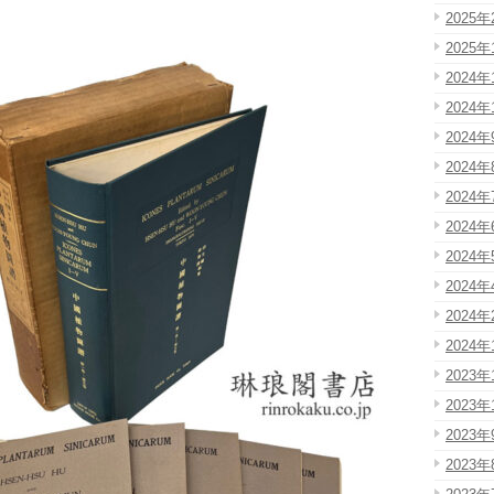
2025年
2025年
2024年
2024年
2024年
2024年
2024年
2024年
2024年
2024年
2024年
2024年
2023年
2023年
2023年
2023年