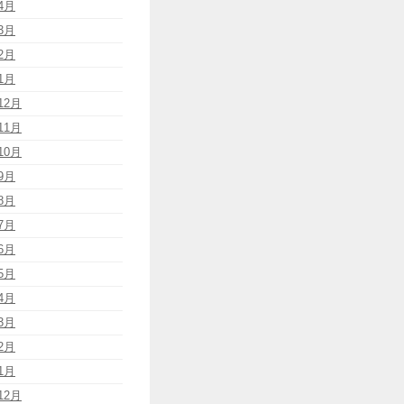
4月
3月
2月
1月
12月
11月
10月
9月
8月
7月
6月
5月
4月
3月
2月
1月
12月