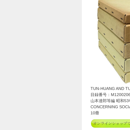
TUN-HUANG AND T
目録番号：M1200206
山本達郎等編 昭和53
CONCERNING SOCI
10冊