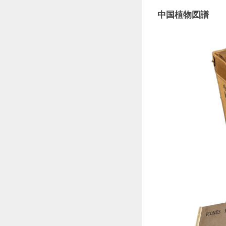
中国植物図譜