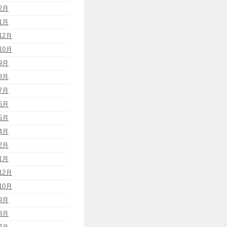
2月
1月
12月
10月
9月
8月
7月
6月
5月
4月
2月
1月
12月
10月
9月
8月