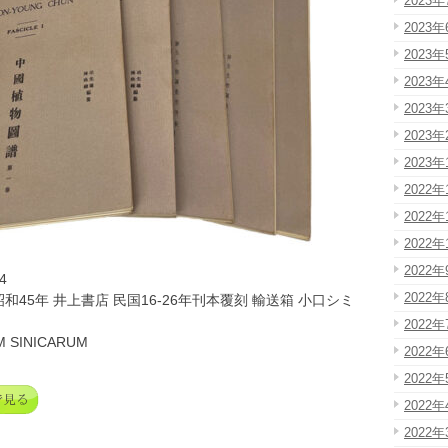
2023年
2023年
2023年
2023年
2023年
2023年
2023年
2022年
2022年
2022年
2022年
4
2022年
昭和45年 井上書店 民国16-26年刊本覆刻 輸送箱 小口シミ
2022年
M SINICARUM
2022年
2022年
2022年
2022年