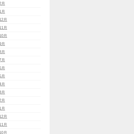
2月
1月
12月
11月
10月
9月
8月
7月
6月
5月
4月
3月
2月
1月
12月
11月
10月