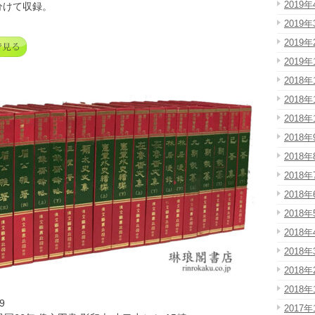
2019年
分けて収録。
2019年
2019年
2019年
2018年
2018年
2018年
2018年
2018年
2018年
2018年
2018年
2018年
2018年
2018年
2018年
9
2017年