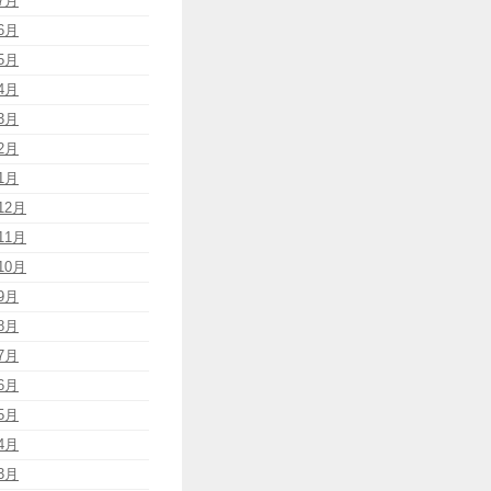
7月
6月
5月
4月
3月
2月
1月
12月
11月
10月
9月
8月
7月
6月
5月
4月
3月