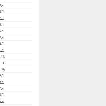
9月
8月
7月
6月
5月
3月
2月
1月
12月
11月
10月
9月
8月
7月
6月
5月